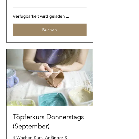
Verfügbarkeit wird geladen ...
Buchen
Töpferkurs Donnerstags
(September)
4-Wochen Kurs, Anfänger &