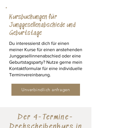
Kursbuchungen für
Junggesellenabschiede und
Geburtstage
Du interessierst dich für einen
meiner Kurse für einen anstehenden
Junggesellinnenabschied oder eine
Geburtstagsparty? Nutze gerne mein
Kontaktformular für eine individuelle
Terminvereinbarung.
Unverbindlich anfragen
Der 4-Termine-
Drehscheibenkurs in