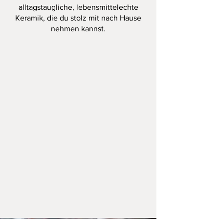
alltagstaugliche, lebensmittelechte
Keramik, die du stolz mit nach Hause
nehmen kannst.