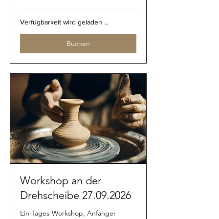
Verfügbarkeit wird geladen ...
Buchen
Workshop an der
Drehscheibe 27.09.2026
Ein-Tages-Workshop, Anfänger