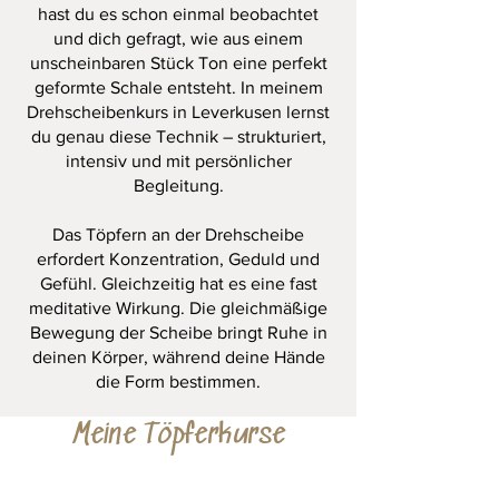
hast du es schon einmal beobachtet
und dich gefragt, wie aus einem
unscheinbaren Stück Ton eine perfekt
geformte Schale entsteht. In meinem
Drehscheibenkurs in Leverkusen lernst
du genau diese Technik – strukturiert,
intensiv und mit persönlicher
Begleitung.
Das Töpfern an der Drehscheibe
erfordert Konzentration, Geduld und
Gefühl. Gleichzeitig hat es eine fast
meditative Wirkung. Die gleichmäßige
Bewegung der Scheibe bringt Ruhe in
deinen Körper, während deine Hände
die Form bestimmen.
Meine Töpferkurse