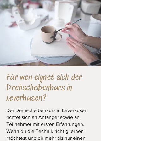
Für wen eignet sich der
Drehscheibenkurs in
Leverkusen?
Der Drehscheibenkurs in Leverkusen
richtet sich an Anfänger sowie an
Teilnehmer mit ersten Erfahrungen.
Wenn du die Technik richtig lernen
möchtest und dir mehr als nur einen