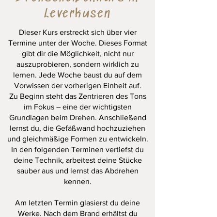
Leverkusen
Dieser Kurs erstreckt sich über vier
Termine unter der Woche. Dieses Format
gibt dir die Möglichkeit, nicht nur
auszuprobieren, sondern wirklich zu
lernen. Jede Woche baust du auf dem
Vorwissen der vorherigen Einheit auf.
Zu Beginn steht das Zentrieren des Tons
im Fokus – eine der wichtigsten
Grundlagen beim Drehen. Anschließend
lernst du, die Gefäßwand hochzuziehen
und gleichmäßige Formen zu entwickeln.
In den folgenden Terminen vertiefst du
deine Technik, arbeitest deine Stücke
sauber aus und lernst das Abdrehen
kennen.
Am letzten Termin glasierst du deine
Werke. Nach dem Brand erhältst du