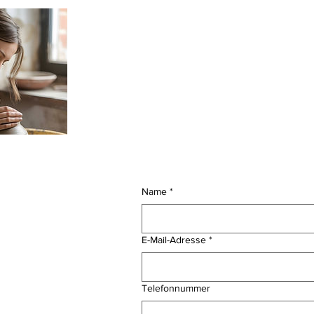
Name
*
 Sessions
E-Mail-Adresse
*
Telefonnummer