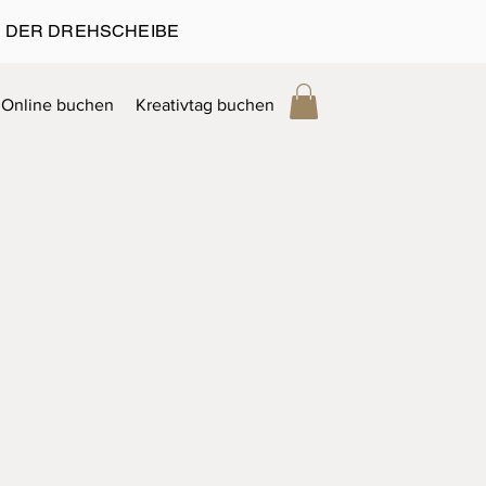
 DER DREHSCHEIBE
Online buchen
Kreativtag buchen