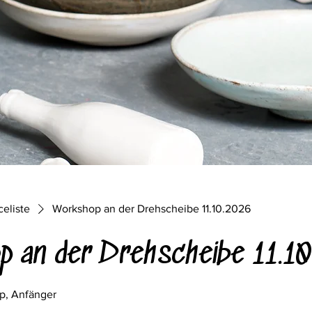
celiste
Workshop an der Drehscheibe 11.10.2026
p an der Drehscheibe 11.1
p, Anfänger