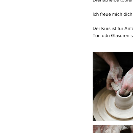
Ich freue mich dich
Der Kurs ist für An
Ton udn Glasuren si