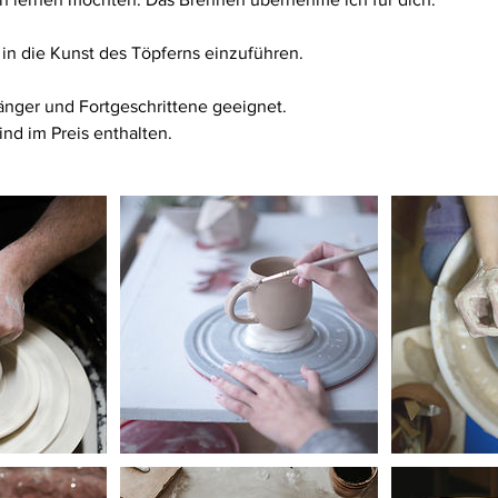
 in die Kunst des Töpferns einzuführen.
fänger und Fortgeschrittene geeignet.
nd im Preis enthalten.