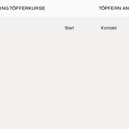
UNG TÖPFERKURSE
TÖPFERN AN
Start
Kontakt