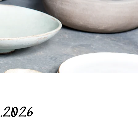
0.2026