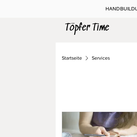
HANDBUILD
Töpfer Time
Startseite
Services