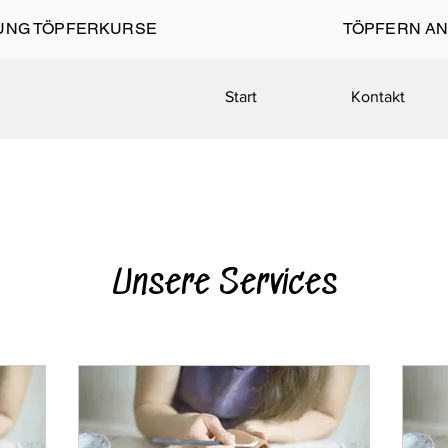
UNG TÖPFERKURSE
TÖPFERN AN
Start
Kontakt
Unsere Services