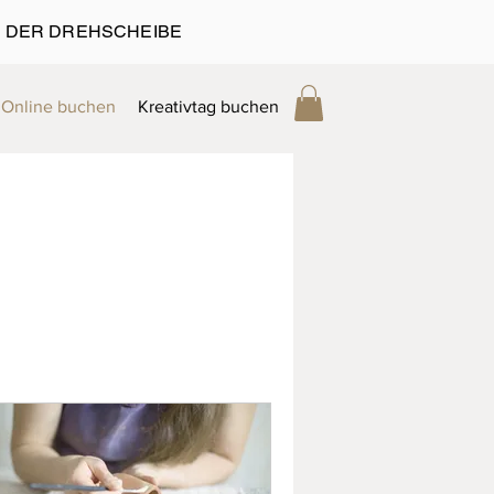
 DER DREHSCHEIBE
Online buchen
Kreativtag buchen