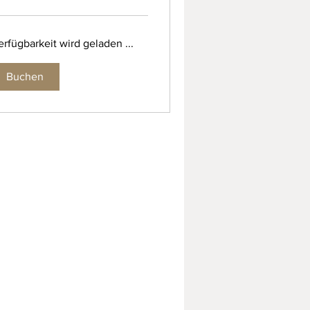
rfügbarkeit wird geladen ...
Buchen