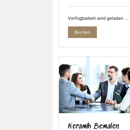
Verfügbarkeit wird geladen ...
Buchen
Keramik Bemalen